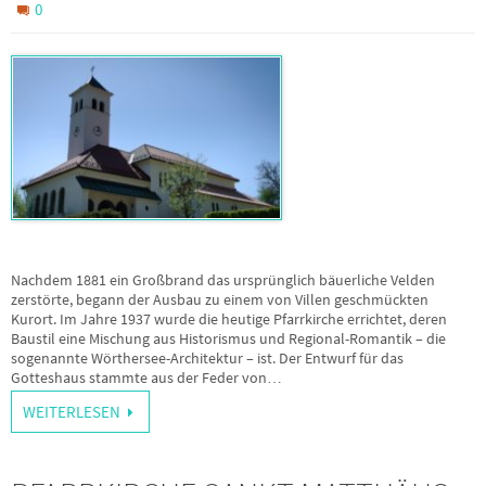
0
Nachdem 1881 ein Großbrand das ursprünglich bäuerliche Velden
zerstörte, begann der Ausbau zu einem von Villen geschmückten
Kurort. Im Jahre 1937 wurde die heutige Pfarrkirche errichtet, deren
Baustil eine Mischung aus Historismus und Regional-Romantik – die
sogenannte Wörthersee-Architektur – ist. Der Entwurf für das
Gotteshaus stammte aus der Feder von…
WEITERLESEN