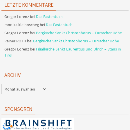
LETZTE KOMMENTARE
Gregor Lorenz
bei
Das Fastentuch
monika kleinoscheg
bei
Das Fastentuch
Gregor Lorenz
bei
Bergkirche Sankt Christophorus – Turracher Höhe
Rainer ROTH
bei
Bergkirche Sankt Christophorus – Turracher Höhe
Gregor Lorenz
bei
Filialkirche Sankt Laurentius und Ulrich – Stans in
Tirol
ARCHIV
SPONSOREN