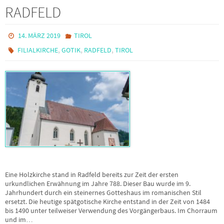
RADFELD
14. MÄRZ 2019
TIROL
,
,
,
FILIALKIRCHE
GOTIK
RADFELD
TIROL
Eine Holzkirche stand in Radfeld bereits zur Zeit der ersten
urkundlichen Erwähnung im Jahre 788. Dieser Bau wurde im 9.
Jahrhundert durch ein steinernes Gotteshaus im romanischen Stil
ersetzt. Die heutige spätgotische Kirche entstand in der Zeit von 1484
bis 1490 unter teilweiser Verwendung des Vorgängerbaus. Im Chorraum
und im…