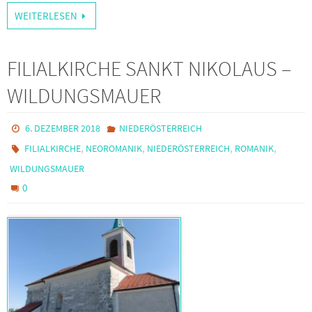
WEITERLESEN
FILIALKIRCHE SANKT NIKOLAUS –
WILDUNGSMAUER
6. DEZEMBER 2018
NIEDERÖSTERREICH
,
,
,
,
FILIALKIRCHE
NEOROMANIK
NIEDERÖSTERREICH
ROMANIK
WILDUNGSMAUER
0