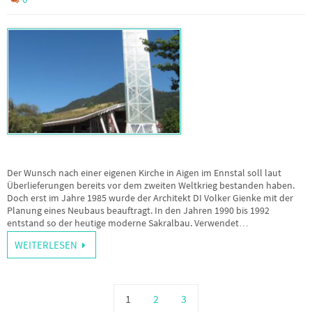
Der Wunsch nach einer eigenen Kirche in Aigen im Ennstal soll laut
Überlieferungen bereits vor dem zweiten Weltkrieg bestanden haben.
Doch erst im Jahre 1985 wurde der Architekt DI Volker Gienke mit der
Planung eines Neubaus beauftragt. In den Jahren 1990 bis 1992
entstand so der heutige moderne Sakralbau. Verwendet…
WEITERLESEN
1
2
3