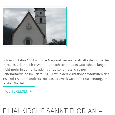
Schon im Jahre 1303 wird die Margarethenkirche als älteste Kirche des
Pitztales urkundlich erwähnt. Danach scheint das Gotteshaus lange
nicht mehr in den Urkunden auf, außer anlässlich einer
Seitenaltarweihe im Jahre 1519. Erst in den Visitationsprotokollen des
16. und 17. Jahrhunderts tritt das Bauwerk wieder in Erscheinung. Im
letzten Viertel…
WEITERLESEN
FILIALKIRCHE SANKT FLORIAN –