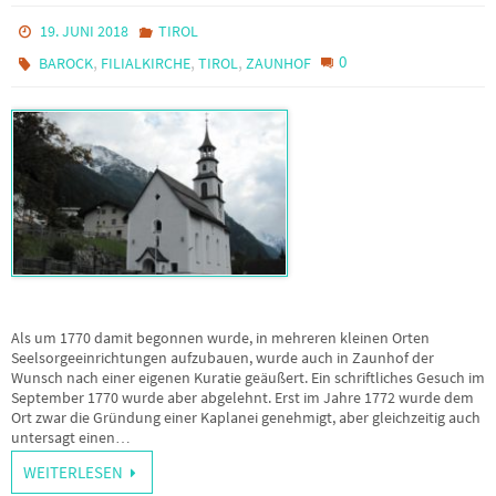
19. JUNI 2018
TIROL
,
,
,
0
BAROCK
FILIALKIRCHE
TIROL
ZAUNHOF
Als um 1770 damit begonnen wurde, in mehreren kleinen Orten
Seelsorgeeinrichtungen aufzubauen, wurde auch in Zaunhof der
Wunsch nach einer eigenen Kuratie geäußert. Ein schriftliches Gesuch im
September 1770 wurde aber abgelehnt. Erst im Jahre 1772 wurde dem
Ort zwar die Gründung einer Kaplanei genehmigt, aber gleichzeitig auch
untersagt einen…
WEITERLESEN