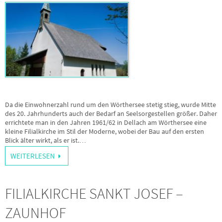
Da die Einwohnerzahl rund um den Wörthersee stetig stieg, wurde Mitte
des 20. Jahrhunderts auch der Bedarf an Seelsorgestellen größer. Daher
errichtete man in den Jahren 1961/62 in Dellach am Wörthersee eine
kleine Filialkirche im Stil der Moderne, wobei der Bau auf den ersten
Blick älter wirkt, als er ist.…
WEITERLESEN
FILIALKIRCHE SANKT JOSEF –
ZAUNHOF