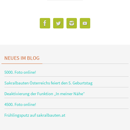
NEUES IM BLOG
5000. Foto online!
Sakralbauten Österreichs feiert den 5. Geburtstag
Deaktivierung der Funktion „In meiner Nähe“
4500. Foto online!
Frühlingsputz auf sakralbauten.at