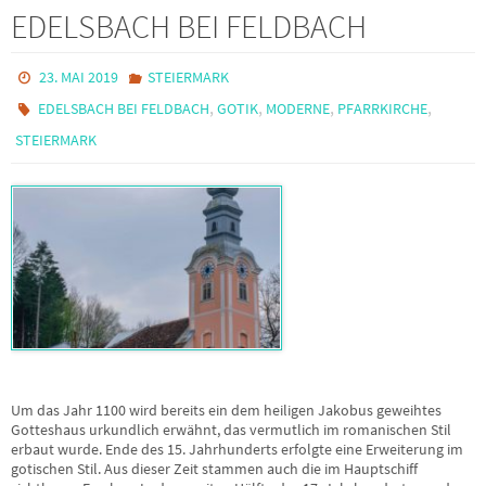
EDELSBACH BEI FELDBACH
23. MAI 2019
STEIERMARK
,
,
,
,
EDELSBACH BEI FELDBACH
GOTIK
MODERNE
PFARRKIRCHE
STEIERMARK
Um das Jahr 1100 wird bereits ein dem heiligen Jakobus geweihtes
Gotteshaus urkundlich erwähnt, das vermutlich im romanischen Stil
erbaut wurde. Ende des 15. Jahrhunderts erfolgte eine Erweiterung im
gotischen Stil. Aus dieser Zeit stammen auch die im Hauptschiff