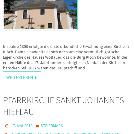
Im Jahre 1350 erfolgte die erste urkundliche Erwähnung einer Kirche in
Klöch. Damals handelte es sich noch um eine vermutlich gotische
Eigenkirche des Hauses Wolfauer, das die Burg Klöch bewohnte. In der
ersten Hälfte des 17. Jahrhunderts erfolgte ein Neubau der Kirche im
barocken Stil. 1637 waren das Hauptschiff und…
WEITERLESEN
PFARRKIRCHE SANKT JOHANNES –
HIEFLAU
17. MAI 2018
STEIERMARK
,
,
,
,