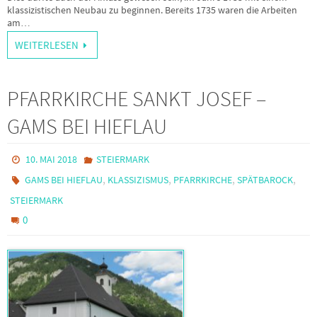
klassizistischen Neubau zu beginnen. Bereits 1735 waren die Arbeiten
am…
WEITERLESEN
PFARRKIRCHE SANKT JOSEF –
GAMS BEI HIEFLAU
10. MAI 2018
STEIERMARK
,
,
,
,
GAMS BEI HIEFLAU
KLASSIZISMUS
PFARRKIRCHE
SPÄTBAROCK
STEIERMARK
0