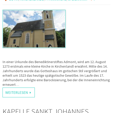
In einer Urkunde des Benediktinerstiftes Admont, wird am 12. August
1273 erstmals eine kleine Kirche in Kirchenlandl erwähnt. Mitte des 14.
Jahrhunderts wurde das Gotteshaus im gotischen Stil vergrößert und
erhielt um 1523 das heutige spätgotische Gewölbe. Im Laufe des 17.
Jahrhunderts erfolgte eine Barockisierung, bei der die Inneneinrichtung
erneuert…
WEITERLESEN
KAPELLE SANKT JOHANNES