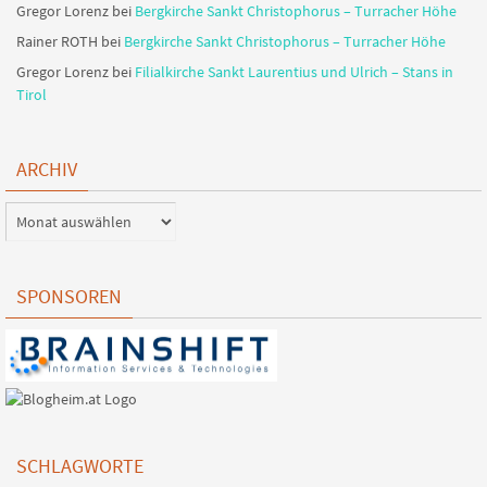
Gregor Lorenz
bei
Bergkirche Sankt Christophorus – Turracher Höhe
Rainer ROTH
bei
Bergkirche Sankt Christophorus – Turracher Höhe
Gregor Lorenz
bei
Filialkirche Sankt Laurentius und Ulrich – Stans in
Tirol
ARCHIV
SPONSOREN
SCHLAGWORTE