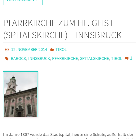
PFARRKIRCHE ZUM HL. GEIST
(SPITALSKIRCHE) – INNSBRUCK
12. NOVEMBER 2014
TIROL
,
,
,
,
1
BAROCK
INNSBRUCK
PFARRKIRCHE
SPITALSKIRCHE
TIROL
Im Jahre 1307 wurde das Stadtspital, heute eine Schule, außerhalb der