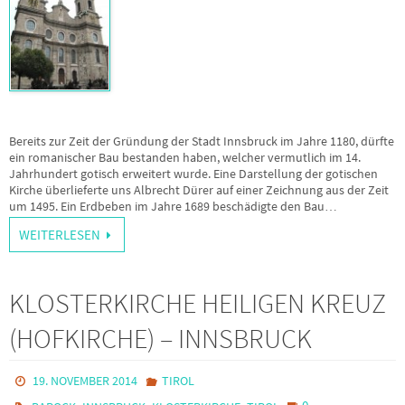
Bereits zur Zeit der Gründung der Stadt Innsbruck im Jahre 1180, dürfte
ein romanischer Bau bestanden haben, welcher vermutlich im 14.
Jahrhundert gotisch erweitert wurde. Eine Darstellung der gotischen
Kirche überlieferte uns Albrecht Dürer auf einer Zeichnung aus der Zeit
um 1495. Ein Erdbeben im Jahre 1689 beschädigte den Bau…
WEITERLESEN
KLOSTERKIRCHE HEILIGEN KREUZ
(HOFKIRCHE) – INNSBRUCK
19. NOVEMBER 2014
TIROL