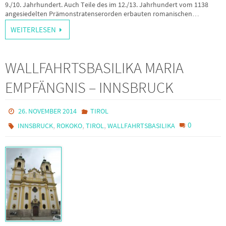
9./10. Jahrhundert. Auch Teile des im 12./13. Jahrhundert vom 1138
angesiedelten Prämonstratenserorden erbauten romanischen…
WEITERLESEN
WALLFAHRTSBASILIKA MARIA
EMPFÄNGNIS – INNSBRUCK
26. NOVEMBER 2014
TIROL
,
,
,
0
INNSBRUCK
ROKOKO
TIROL
WALLFAHRTSBASILIKA