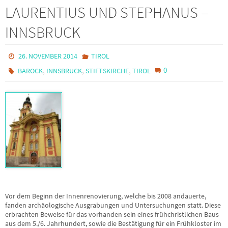
LAURENTIUS UND STEPHANUS –
INNSBRUCK
26. NOVEMBER 2014
TIROL
,
,
,
0
BAROCK
INNSBRUCK
STIFTSKIRCHE
TIROL
Vor dem Beginn der Innenrenovierung, welche bis 2008 andauerte,
fanden archäologische Ausgrabungen und Untersuchungen statt. Diese
erbrachten Beweise für das vorhanden sein eines frühchristlichen Baus
aus dem 5./6. Jahrhundert, sowie die Bestätigung für ein Frühkloster im