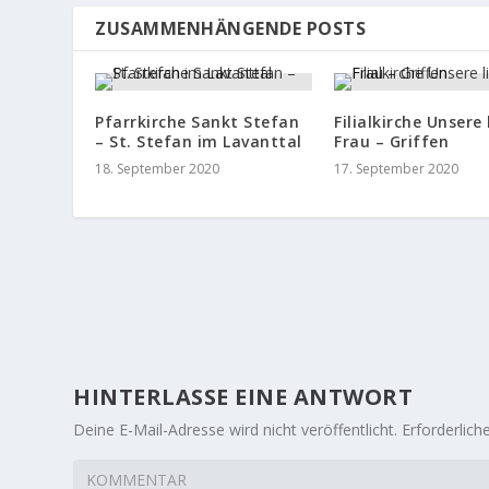
ZUSAMMENHÄNGENDE POSTS
Pfarrkirche Sankt Stefan
Filialkirche Unsere 
– St. Stefan im Lavanttal
Frau – Griffen
18. September 2020
17. September 2020
HINTERLASSE EINE ANTWORT
Deine E-Mail-Adresse wird nicht veröffentlicht.
Erforderlich