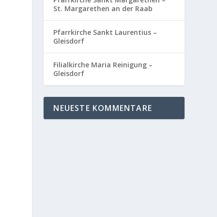
St. Margarethen an der Raab
Pfarrkirche Sankt Laurentius –
Gleisdorf
Filialkirche Maria Reinigung –
Gleisdorf
NEUESTE KOMMENTARE