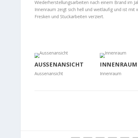
Wiederherstellungsarbeiten nach einem Brand im Ja
Innenraum zeigt sich hell und weitläufig und ist mi
Fresken und Stuckarbeiten verziert.
AUSSENANSICHT
INNENRAUM
Aussenansicht
Innenraum