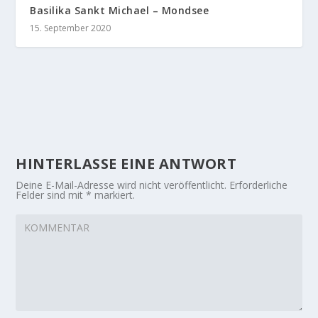
Basilika Sankt Michael – Mondsee
15. September 2020
HINTERLASSE EINE ANTWORT
Deine E-Mail-Adresse wird nicht veröffentlicht.
Erforderliche
Felder sind mit
*
markiert.