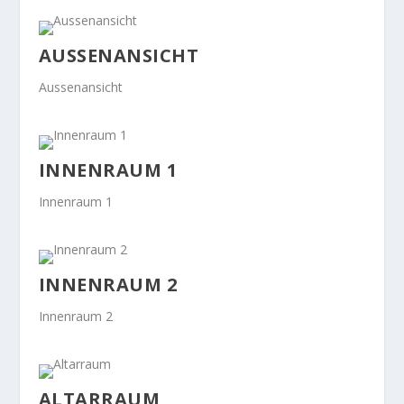
AUSSENANSICHT
Aussenansicht
INNENRAUM 1
Innenraum 1
INNENRAUM 2
Innenraum 2
ALTARRAUM