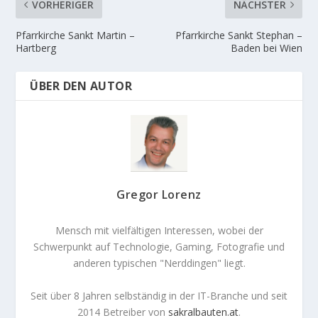
VORHERIGER
NÄCHSTER
Pfarrkirche Sankt Martin –
Pfarrkirche Sankt Stephan –
Hartberg
Baden bei Wien
ÜBER DEN AUTOR
Gregor Lorenz
Mensch mit vielfältigen Interessen, wobei der
Schwerpunkt auf Technologie, Gaming, Fotografie und
anderen typischen "Nerddingen" liegt.
Seit über 8 Jahren selbständig in der IT-Branche und seit
2014 Betreiber von
sakralbauten.at
.