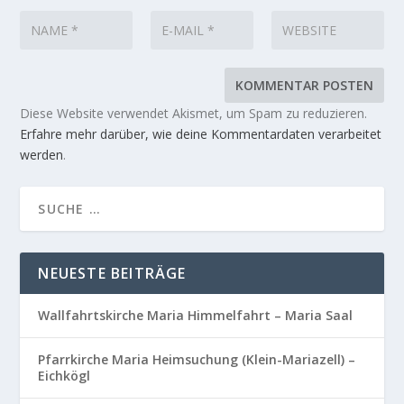
Diese Website verwendet Akismet, um Spam zu reduzieren.
Erfahre mehr darüber, wie deine Kommentardaten verarbeitet
werden
.
NEUESTE BEITRÄGE
Wallfahrtskirche Maria Himmelfahrt – Maria Saal
Pfarrkirche Maria Heimsuchung (Klein-Mariazell) –
Eichkögl