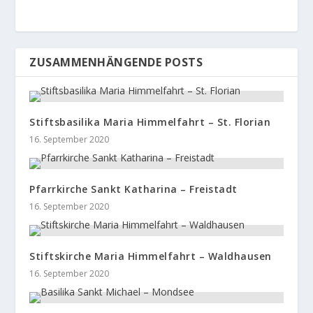
ZUSAMMENHÄNGENDE POSTS
Stiftsbasilika Maria Himmelfahrt – St. Florian
16. September 2020
Pfarrkirche Sankt Katharina – Freistadt
16. September 2020
Stiftskirche Maria Himmelfahrt – Waldhausen
16. September 2020