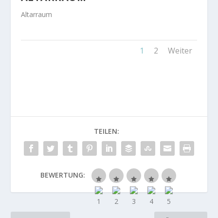
Altarraum
1
2
Weiter
TEILEN:
BEWERTUNG: