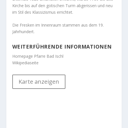
Kirche bis auf den gotischen Turm abgerissen und neu
im Stil des Klassizismus errichtet.
Die Fresken im Innenraum stammen aus dem 19.
Jahrhundert.
WEITERFÜHRENDE INFORMATIONEN
Homepage Pfarre Bad Ischl
Wikipediaseite
Karte anzeigen